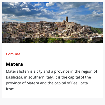
Comune
Matera
Matera listen is a city and a province in the region of
Basilicata, in southern Italy. It is the capital of the
province of Matera and the capital of Basilicata
from...