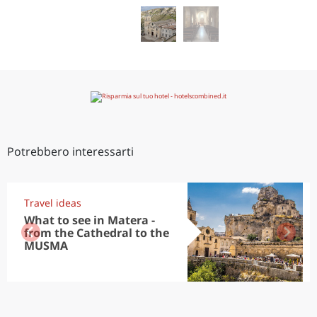
Potrebbero interessarti
Travel ideas
What to see in Matera -
from the Cathedral to the
MUSMA