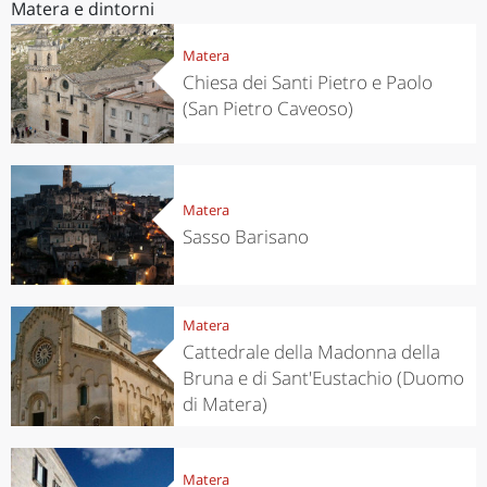
Matera e dintorni
Matera
Chiesa dei Santi Pietro e Paolo
(San Pietro Caveoso)
Matera
Sasso Barisano
Matera
Cattedrale della Madonna della
Bruna e di Sant'Eustachio (Duomo
di Matera)
Matera