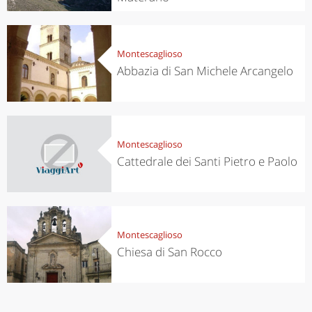
Montescaglioso
Abbazia di San Michele Arcangelo
Montescaglioso
Cattedrale dei Santi Pietro e Paolo
Montescaglioso
Chiesa di San Rocco