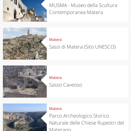
MUSMA - Museo della Scultura
Contemporanea Matera
Matera
Sassi di Matera (Sito UNESCO)
Matera
Sasso Caveoso
Matera
Parco Archeologico Storico
Naturale delle Chiese Rupestri del
Materano