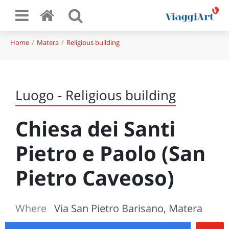
Home
Matera
Religious building
Luogo - Religious building
Chiesa dei Santi
Pietro e Paolo (San
Pietro Caveoso)
Where
Via San Pietro Barisano, Matera