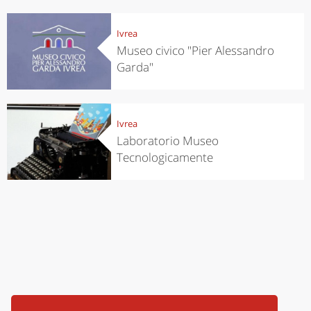
Ivrea
Museo civico "Pier Alessandro
Garda"
Ivrea
Laboratorio Museo
Tecnologicamente