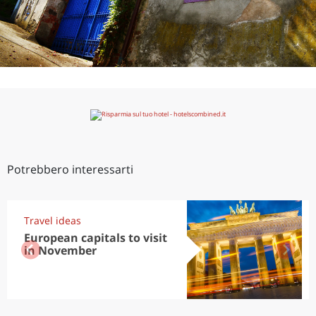
Potrebbero interessarti
Travel ideas
European capitals to visit
in November