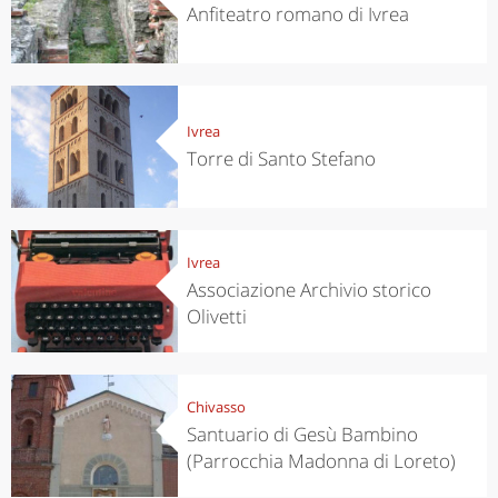
Anfiteatro romano di Ivrea
Ivrea
Torre di Santo Stefano
Ivrea
Associazione Archivio storico
Olivetti
Chivasso
Santuario di Gesù Bambino
(Parrocchia Madonna di Loreto)