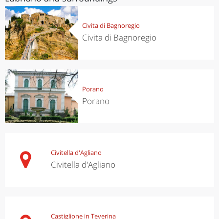
Civita di Bagnoregio
Civita di Bagnoregio
Porano
Porano
Civitella d'Agliano
Civitella d'Agliano
Castiglione in Teverina