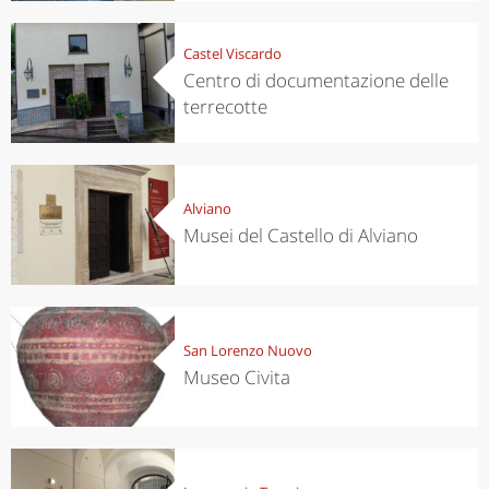
Castel Viscardo
Centro di documentazione delle
terrecotte
Alviano
Musei del Castello di Alviano
San Lorenzo Nuovo
Museo Civita