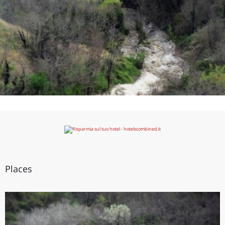
Places