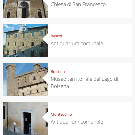
Chiesa di San Francesco
Baschi
Antiquarium comunale
Bolsena
Museo territoriale del Lago di
Bolsena
Montecchio
Antiquarium comunale