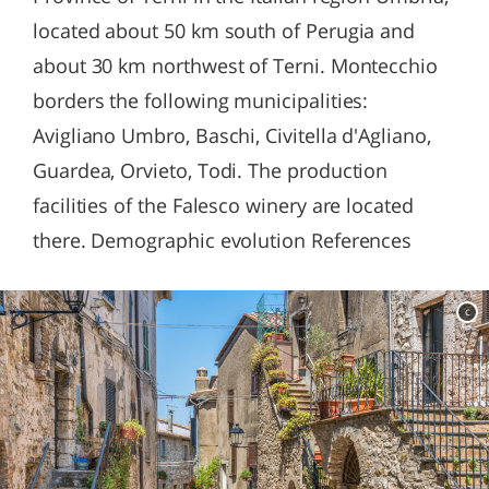
located about 50 km south of Perugia and
about 30 km northwest of Terni. Montecchio
borders the following municipalities:
Avigliano Umbro, Baschi, Civitella d'Agliano,
Guardea, Orvieto, Todi. The production
facilities of the Falesco winery are located
there. Demographic evolution References
c