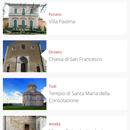
Porano
Villa Paolina
Orvieto
Chiesa di San Francesco
Todi
Tempio di Santa Maria della
Consolazione
Amelia