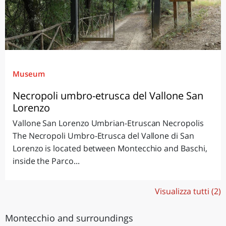
Museum
Necropoli umbro-etrusca del Vallone San
Lorenzo
Vallone San Lorenzo Umbrian-Etruscan Necropolis
The Necropoli Umbro-Etrusca del Vallone di San
Lorenzo is located between Montecchio and Baschi,
inside the Parco...
Visualizza tutti (2)
Montecchio and surroundings