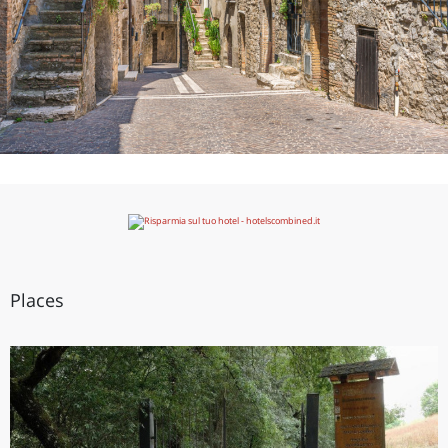
Places