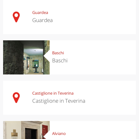
Guardea
Guardea
Baschi
Baschi
Castiglione in Teverina
Castiglione in Teverina
Alviano