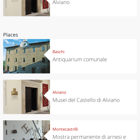
Alviano
Places
Baschi
Antiquarium comunale
Alviano
Musei del Castello di Alviano
Montecastrilli
Mostra permanente di arnesi e