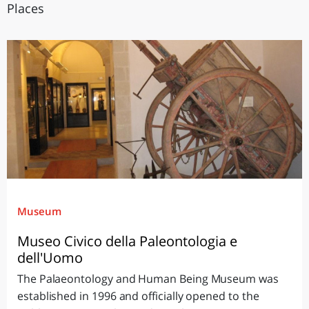
Places
Museum
Museo Civico della Paleontologia e
dell'Uomo
The Palaeontology and Human Being Museum was
established in 1996 and officially opened to the