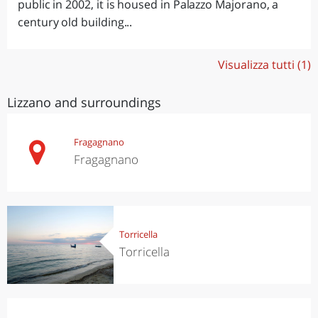
public in 2002, it is housed in Palazzo Majorano, a
century old building...
Visualizza tutti (1)
Lizzano and surroundings
Fragagnano
Fragagnano
Torricella
Torricella