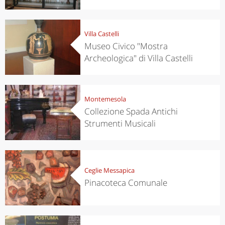
Villa Castelli
Museo Civico "Mostra
Archeologica" di Villa Castelli
Montemesola
Collezione Spada Antichi
Strumenti Musicali
Ceglie Messapica
Pinacoteca Comunale