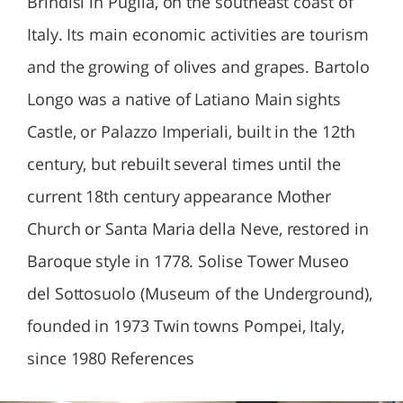
Brindisi in Puglia, on the southeast coast of
Italy. Its main economic activities are tourism
and the growing of olives and grapes. Bartolo
Longo was a native of Latiano Main sights
Castle, or Palazzo Imperiali, built in the 12th
century, but rebuilt several times until the
current 18th century appearance Mother
Church or Santa Maria della Neve, restored in
Baroque style in 1778. Solise Tower Museo
del Sottosuolo (Museum of the Underground),
founded in 1973 Twin towns Pompei, Italy,
since 1980 References