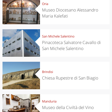
Oria
Museo Diocesano Alessandro
Maria Kalefati
San Michele Salentino
Pinacoteca Salvatore Cavallo di
San Michele Salentino
Brindisi
Chiesa Rupestre di San Biagio
Manduria
Museo della Civiltà del Vino