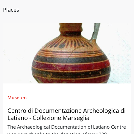
Places
Museum
Centro di Documentazione Archeologica di
Latiano - Collezione Marseglia
The Archaeological Documentation of Latiano Centre