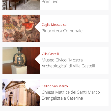
Primitivo
Ceglie Messapica
Pinacoteca Comunale
Villa Castelli
Museo Civico "Mostra
Archeologica" di Villa Castelli
Cellino San Marco
Chiesa Matrice dei Santi Marco
Evangelista e Caterina