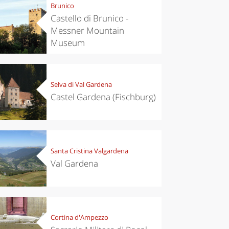
Brunico
Castello di Brunico -
Messner Mountain
Museum
Selva di Val Gardena
Castel Gardena (Fischburg)
Santa Cristina Valgardena
Val Gardena
Cortina d'Ampezzo