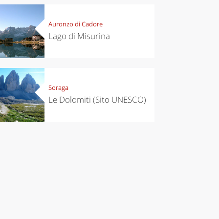
Auronzo di Cadore
Lago di Misurina
Soraga
Le Dolomiti (Sito UNESCO)