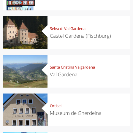
Selva di Val Gardena
Castel Gardena (Fischburg)
Santa Cristina Valgardena
Val Gardena
Ortisei
Museum de Gherdeina