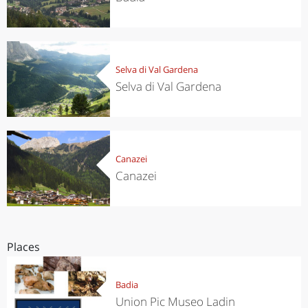
Selva di Val Gardena
Selva di Val Gardena
Canazei
Canazei
Places
Badia
Union Pic Museo Ladin