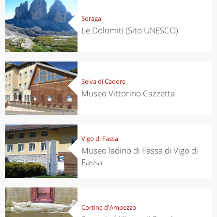
Soraga
Le Dolomiti (Sito UNESCO)
Selva di Cadore
Museo Vittorino Cazzetta
Vigo di Fassa
Museo ladino di Fassa di Vigo di
Fassa
Cortina d'Ampezzo