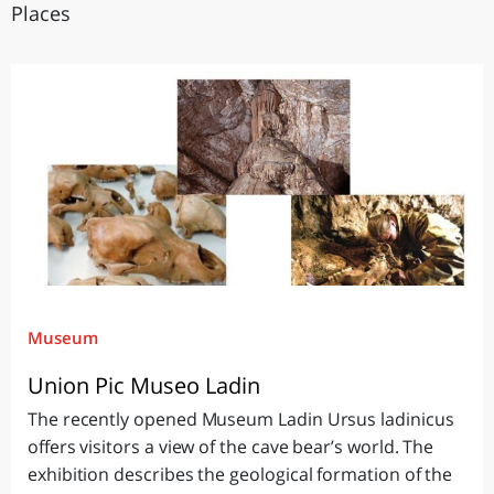
Places
Museum
Union Pic Museo Ladin
The recently opened Museum Ladin Ursus ladinicus
offers visitors a view of the cave bear’s world. The
exhibition describes the geological formation of the