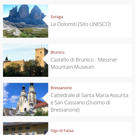
Soraga
Le Dolomiti (Sito UNESCO)
Brunico
Castello di Brunico - Messner
Mountain Museum
Bressanone
Cattedrale di Santa Maria Assunta
e San Cassiano (Duomo di
Bressanone)
Vigo di Fassa