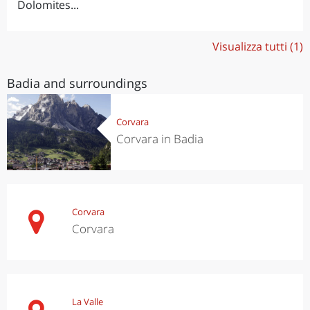
Dolomites...
Visualizza tutti (1)
Badia and surroundings
Corvara
Corvara in Badia
Corvara
Corvara
La Valle