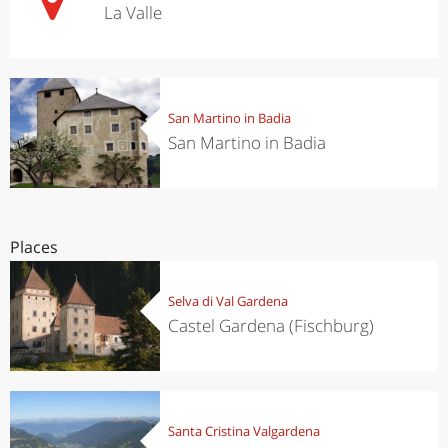
La Valle
San Martino in Badia
San Martino in Badia
Places
Selva di Val Gardena
Castel Gardena (Fischburg)
Santa Cristina Valgardena