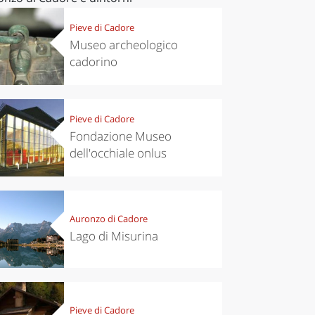
Pieve di Cadore
Museo archeologico
cadorino
Pieve di Cadore
Fondazione Museo
dell'occhiale onlus
Auronzo di Cadore
Lago di Misurina
Pieve di Cadore