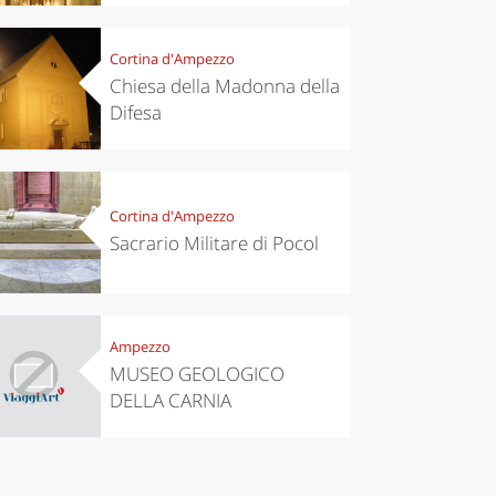
Cortina d'Ampezzo
Chiesa della Madonna della
Difesa
Cortina d'Ampezzo
Sacrario Militare di Pocol
Ampezzo
MUSEO GEOLOGICO
DELLA CARNIA