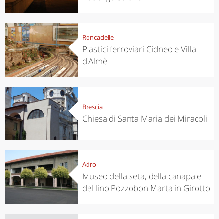
Roncadelle
Plastici ferroviari Cidneo e Villa
d'Almè
Brescia
Chiesa di Santa Maria dei Miracoli
Adro
Museo della seta, della canapa e
del lino Pozzobon Marta in Girotto