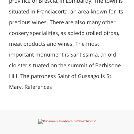
province of Brescia, in Lombardy. The town is
situated in Franciacorta, an area known for its
precious wines. There are also many other
cookery specialities, as spiedo (rolled birds),
meat products and wines. The most
important monument is Santissima, an old
cloister situated on the summit of Barbisone
Hill. The patroness Saint of Gussago is St.
Mary. References