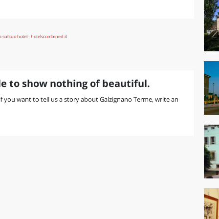
e to show nothing of beautiful.
r if you want to tell us a story about Galzignano Terme, write an