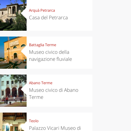
Arquà Petrarca
Casa del Petrarca
Battaglia Terme
Museo civico della
navigazione fluviale
Abano Terme
Museo civico di Abano
Terme
Teolo
Palazzo Vicari Museo di