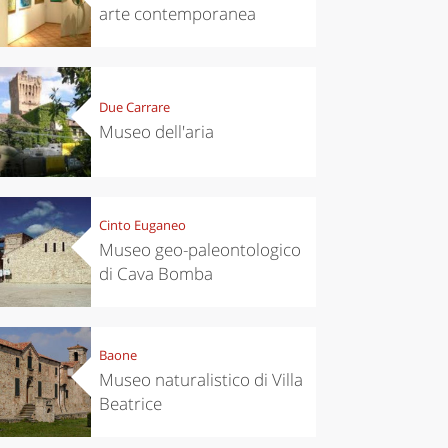
arte contemporanea
Due Carrare
Museo dell'aria
Cinto Euganeo
Museo geo-paleontologico
di Cava Bomba
Baone
Museo naturalistico di Villa
Beatrice