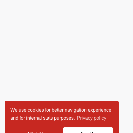
We use cookies for better navigation experience
and for internal stats purposes.
Privacy policy