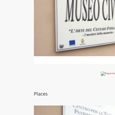
Places