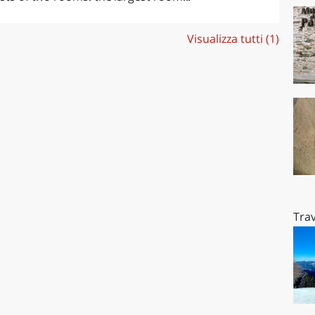
Visualizza tutti (1)
Trav