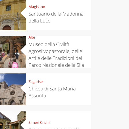
Magisano
Santuario della Madonna
della Luce
Albi
Museo della Civiltà
Agrosilvopastorale, delle
Arti e delle Tradizioni del
Parco Nazionale della Sila
Zagarise
Chiesa di Santa Maria
Assunta
Simeri Crichi