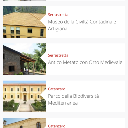
Serrastretta
Museo della Civiltà Contadina e
Artigiana
Serrastretta
Antico Metato con Orto Medievale
Catanzaro
Parco della Biodiversità
Mediterranea
Catanzaro