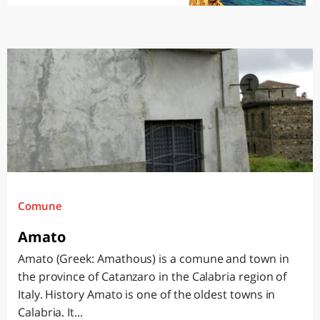
Comune
Amato
Amato (Greek: Amathous) is a comune and town in
the province of Catanzaro in the Calabria region of
Italy. History Amato is one of the oldest towns in
Calabria. It...