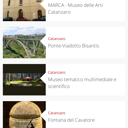
MARCA - Museo delle Arti
Catanzaro
Catanzaro
Ponte-Viadotto Bisantis
Catanzaro
Museo tematico multimediale e
scientifico
Catanzaro
Fontana del Cavatore