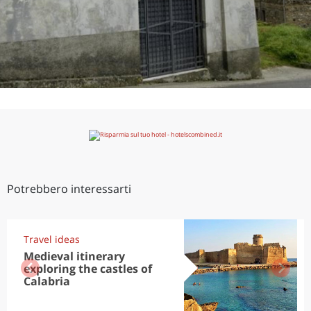
Potrebbero interessarti
Travel ideas
Medieval itinerary
exploring the castles of
Calabria