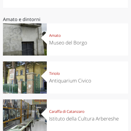
Amato e dintorni
Amato
Museo del Borgo
Tiriolo
Antiquarium Civico
Caraffa di Catanzaro
Istituto della Cultura Arbereshe