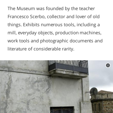
The Museum was founded by the teacher
Francesco Scerbo, collector and lover of old
things. Exhibits numerous tools, including a
mill, everyday objects, production machines,
work tools and photographic documents and
literature of considerable rarity.
c