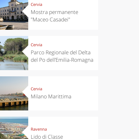
Cervia
Mostra permanente
"Maceo Casadei"
Cervia
Parco Regionale del Delta
del Po dell’Emilia-Romagna
Cervia
Milano Marittima
Ravenna
Lido di Classe