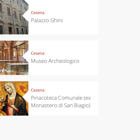
Cesena
Palazzo Ghini
Cesena
Museo Archeologico
Cesena
Pinacoteca Comunale (ex
Monastero di San Biagio)