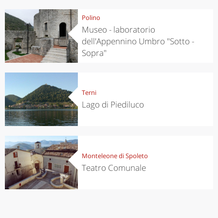
Polino
Museo - laboratorio
dell'Appennino Umbro "Sotto -
Sopra"
Terni
Lago di Piediluco
Monteleone di Spoleto
Teatro Comunale