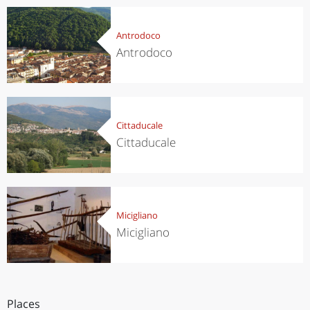
Antrodoco
Antrodoco
Cittaducale
Cittaducale
Micigliano
Micigliano
Places