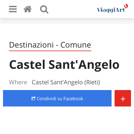
Destinazioni - Comune
Castel Sant'Angelo
Where
Castel Sant'Angelo (Rieti)
+
Condividi
su Facebook