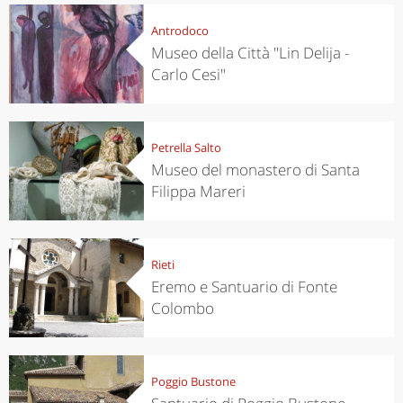
Antrodoco
Museo della Città "Lin Delija -
Carlo Cesi"
Petrella Salto
Museo del monastero di Santa
Filippa Mareri
Rieti
Eremo e Santuario di Fonte
Colombo
Poggio Bustone