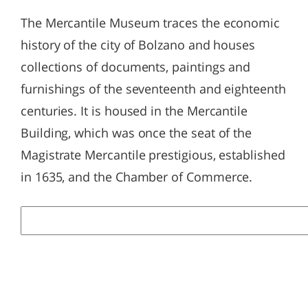
The Mercantile Museum traces the economic
history of the city of Bolzano and houses
collections of documents, paintings and
furnishings of the seventeenth and eighteenth
centuries. It is housed in the Mercantile
Building, which was once the seat of the
Magistrate Mercantile prestigious, established
in 1635, and the Chamber of Commerce.