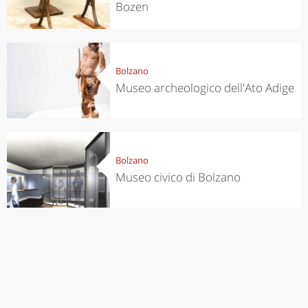
Bozen
Bolzano
Museo archeologico dell'Ato Adige
Bolzano
Museo civico di Bolzano