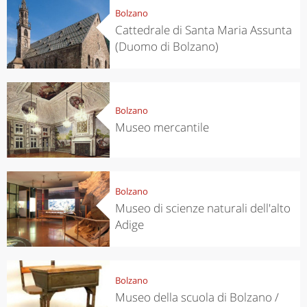
Bolzano
Cattedrale di Santa Maria Assunta
(Duomo di Bolzano)
Bolzano
Museo mercantile
Bolzano
Museo di scienze naturali dell'alto
Adige
Bolzano
Museo della scuola di Bolzano /