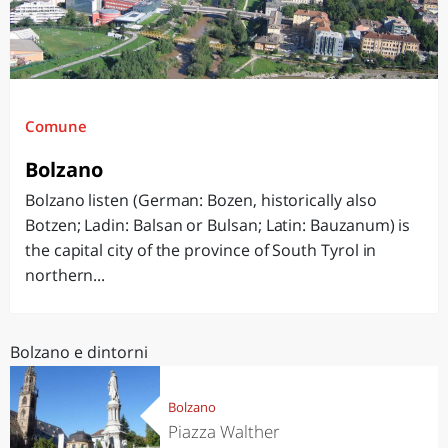
Comune
Bolzano
Bolzano listen (German: Bozen, historically also
Botzen; Ladin: Balsan or Bulsan; Latin: Bauzanum) is
the capital city of the province of South Tyrol in
northern...
Bolzano e dintorni
Bolzano
Piazza Walther