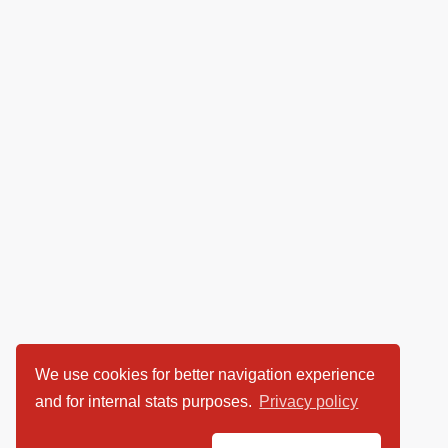
We use cookies for better navigation experience
and for internal stats purposes.
Privacy policy