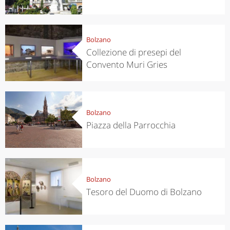
Bolzano
Collezione di presepi del
Convento Muri Gries
Bolzano
Piazza della Parrocchia
Bolzano
Tesoro del Duomo di Bolzano