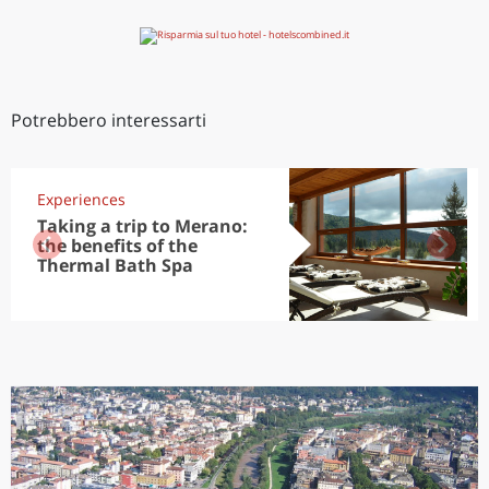
Potrebbero interessarti
Experiences
Taking a trip to Merano:
the benefits of the
Thermal Bath Spa