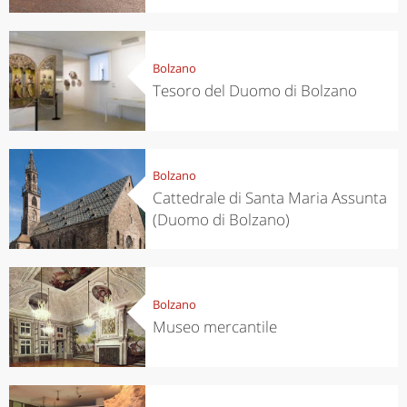
Bolzano
Tesoro del Duomo di Bolzano
Bolzano
Cattedrale di Santa Maria Assunta
(Duomo di Bolzano)
Bolzano
Museo mercantile