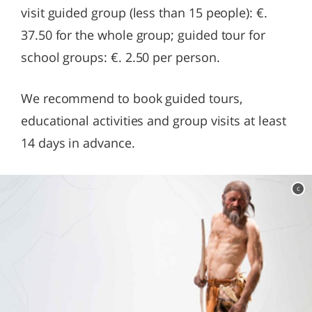
visit guided group (less than 15 people): €.
37.50 for the whole group; guided tour for
school groups: €. 2.50 per person.
We recommend to book guided tours,
educational activities and group visits at least
14 days in advance.
c