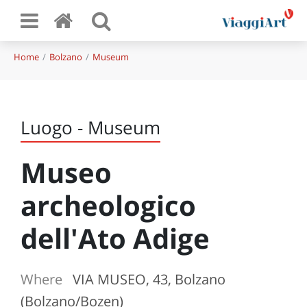
Home
Bolzano
Museum
Luogo - Museum
Museo
archeologico
dell'Ato Adige
Where
VIA MUSEO, 43, Bolzano
(Bolzano/Bozen)