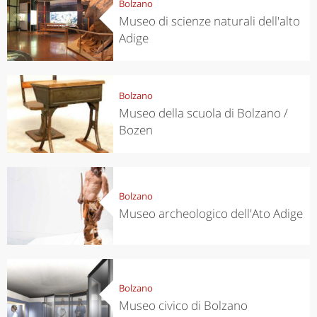
Bolzano
Museo di scienze naturali dell'alto
Adige
Bolzano
Museo della scuola di Bolzano /
Bozen
Bolzano
Museo archeologico dell'Ato Adige
Bolzano
Museo civico di Bolzano