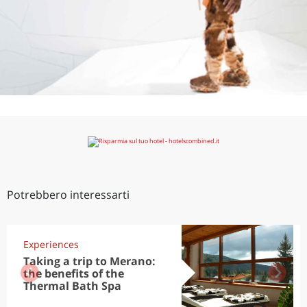
Potrebbero interessarti
Experiences
Taking a trip to Merano:
the benefits of the
Thermal Bath Spa