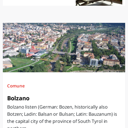
Comune
Bolzano
Bolzano listen (German: Bozen, historically also
Botzen; Ladin: Balsan or Bulsan; Latin: Bauzanum) is
the capital city of the province of South Tyrol in