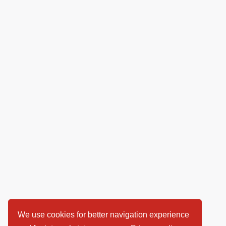
We use cookies for better navigation experience