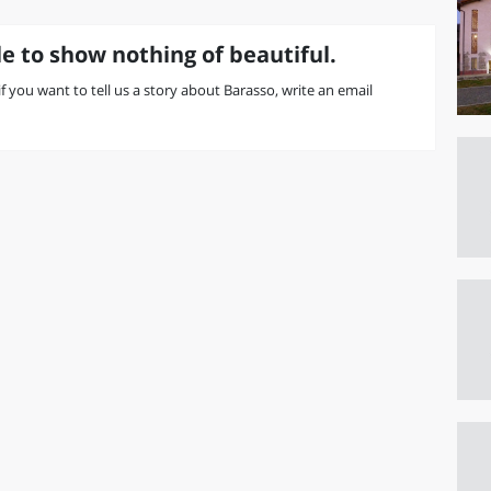
e to show nothing of beautiful.
 if you want to tell us a story about Barasso, write an email