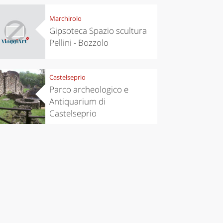
Marchirolo
Gipsoteca Spazio scultura
Pellini - Bozzolo
Castelseprio
Parco archeologico e
Antiquarium di
Castelseprio