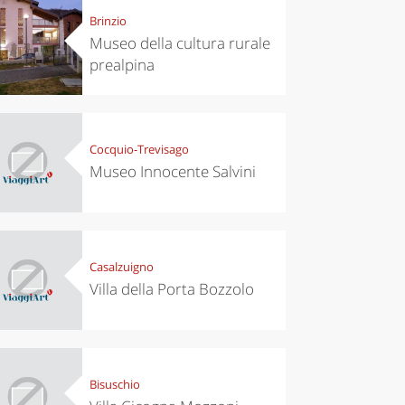
Brinzio
Museo della cultura rurale
prealpina
Cocquio-Trevisago
Museo Innocente Salvini
Casalzuigno
Villa della Porta Bozzolo
Bisuschio