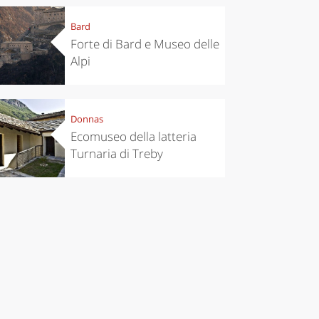
Bard
Forte di Bard e Museo delle
Alpi
Donnas
Ecomuseo della latteria
Turnaria di Treby