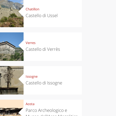
Chatillon
Castello di Ussel
Verres
Castello di Verrès
Issogne
Castello di Issogne
Aosta
Parco Archeologico e