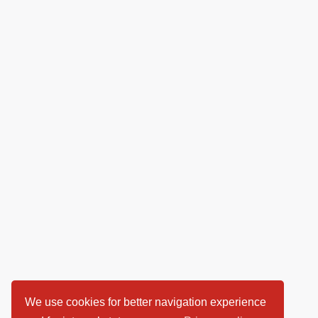
We use cookies for better navigation experience