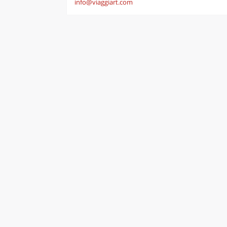
info@viaggiart.com