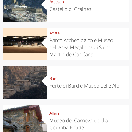
Brusson
Castello di Graines
Aosta
Parco Archeologico e Museo
dell'Area Megalitica di Saint-
Martin-de-Corléans
Bard
Forte di Bard e Museo delle Alpi
Allein
Museo del Carnevale della
Coumba Frèide