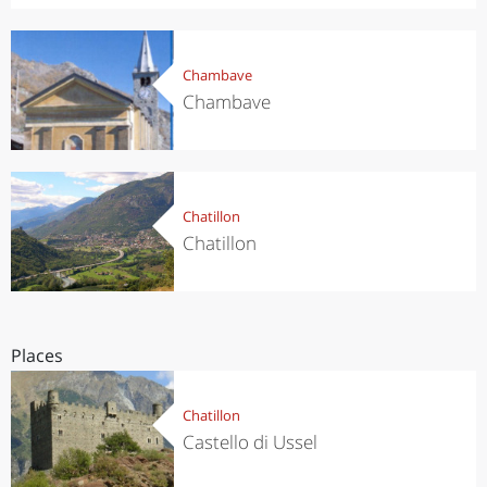
Chambave
Chambave
Chatillon
Chatillon
Places
Chatillon
Castello di Ussel