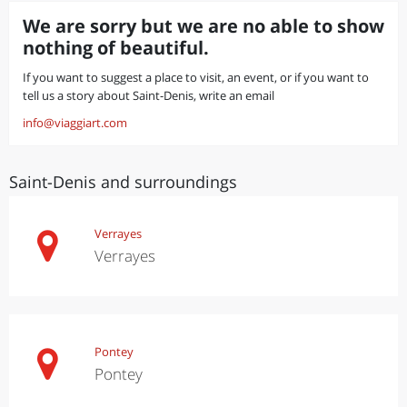
We are sorry but we are no able to show
nothing of beautiful.
If you want to suggest a place to visit, an event, or if you want to
tell us a story about Saint-Denis, write an email
info@viaggiart.com
Saint-Denis and surroundings
Verrayes
Verrayes
Pontey
Pontey