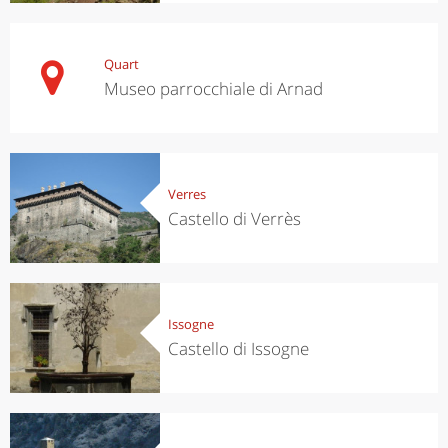
Quart
Museo parrocchiale di Arnad
Verres
Castello di Verrès
Issogne
Castello di Issogne