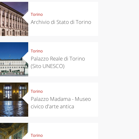
Torino
Archivio di Stato di Torino
Torino
Palazzo Reale di Torino
(Sito UNESCO)
Torino
Palazzo Madama - Museo
civico d'arte antica
Torino