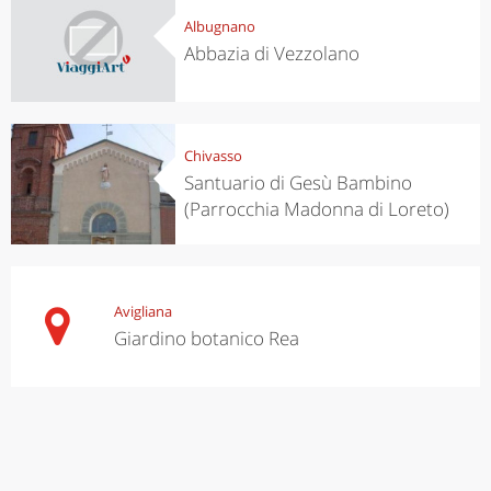
Albugnano
Abbazia di Vezzolano
Chivasso
Santuario di Gesù Bambino
(Parrocchia Madonna di Loreto)
Avigliana
Giardino botanico Rea