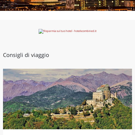
Consigli di viaggio