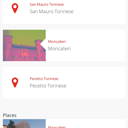
San Mauro Torinese
San Mauro Torinese
Moncalieri
Moncalieri
Pecetto Torinese
Pecetto Torinese
Places
Moncalieri