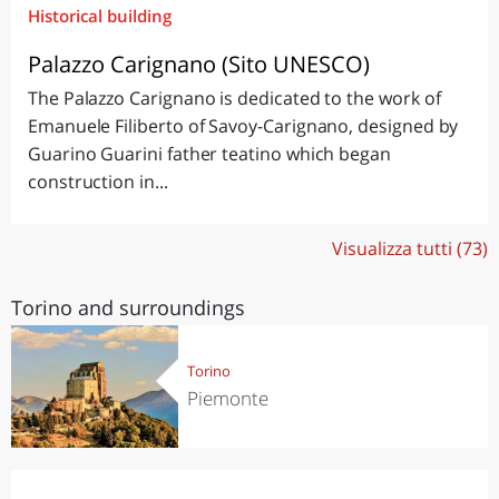
Historical building
Palazzo Carignano (Sito UNESCO)
The Palazzo Carignano is dedicated to the work of
Emanuele Filiberto of Savoy-Carignano, designed by
Guarino Guarini father teatino which began
construction in...
Visualizza tutti (73)
Torino and surroundings
Torino
Piemonte