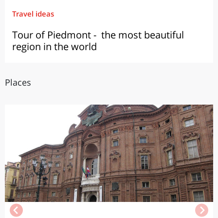
Travel ideas
Tour of Piedmont - the most beautiful
region in the world
Places