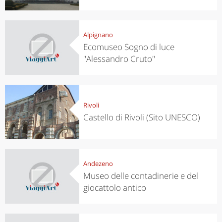
Alpignano
Ecomuseo Sogno di luce
"Alessandro Cruto"
Rivoli
Castello di Rivoli (Sito UNESCO)
Andezeno
Museo delle contadinerie e del
giocattolo antico