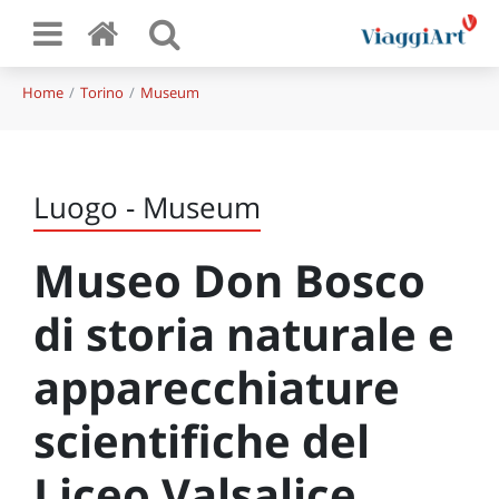
Home
Torino
Museum
Luogo - Museum
Museo Don Bosco
di storia naturale e
apparecchiature
scientifiche del
Liceo Valsalice