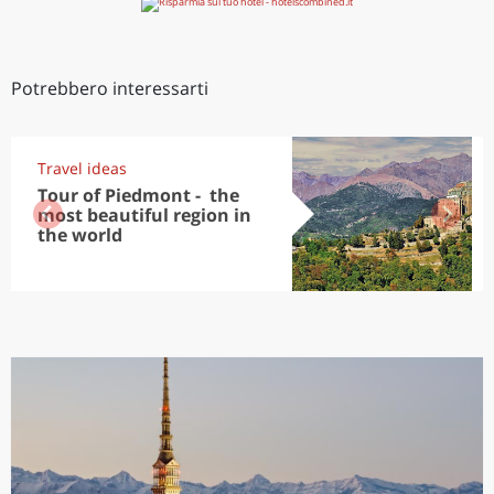
Potrebbero interessarti
Travel ideas
Tour of Piedmont - the
most beautiful region in
the world