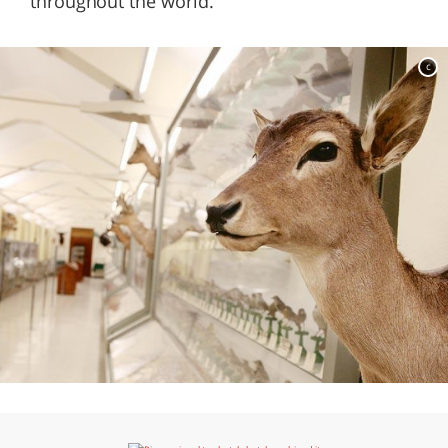
throughout the world.
c