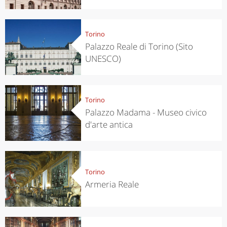
Torino
Palazzo Reale di Torino (Sito
UNESCO)
Torino
Palazzo Madama - Museo civico
d'arte antica
Torino
Armeria Reale