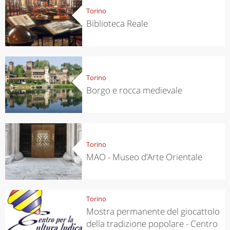
Torino
Biblioteca Reale
Torino
Borgo e rocca medievale
Torino
MAO - Museo d’Arte Orientale
Torino
Mostra permanente del giocattolo
della tradizione popolare - Centro