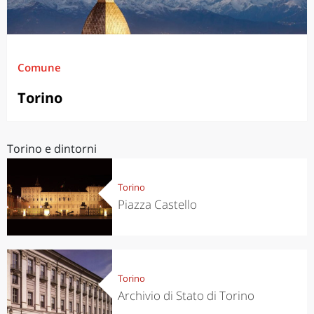
Comune
Torino
Torino e dintorni
Torino
Piazza Castello
Torino
Archivio di Stato di Torino