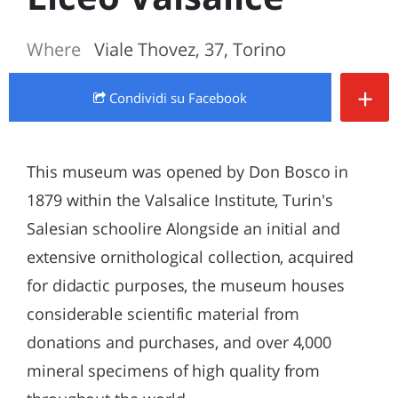
Where
Viale Thovez, 37, Torino
+
Condividi
su Facebook
This museum was opened by Don Bosco in
1879 within the Valsalice Institute, Turin's
Salesian schoolire Alongside an initial and
extensive ornithological collection, acquired
for didactic purposes, the museum houses
considerable scientific material from
donations and purchases, and over 4,000
mineral specimens of high quality from