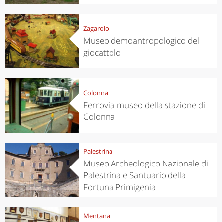
Zagarolo
Museo demoantropologico del
giocattolo
Colonna
Ferrovia-museo della stazione di
Colonna
Palestrina
Museo Archeologico Nazionale di
Palestrina e Santuario della
Fortuna Primigenia
Mentana