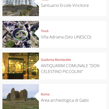
Santuario Ercole Vincitore
Tivoli
Villa Adriana (Sito UNESCO)
Guidonia Montecelio
ANTIQUARIM COMUNALE "DON
CELESTINO PICCOLINI"
Roma
Area archeologica di Gabii