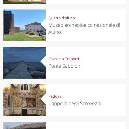
Quarto d'Altino
Museo archeologico nazionale di
Altino
Cavallino-Treporti
Punta Sabbioni
Padova
Cappella degli Scrovegni