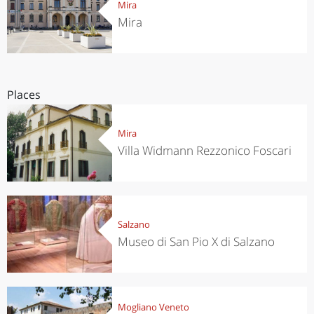
Mira
Mira
Places
Mira
Villa Widmann Rezzonico Foscari
Salzano
Museo di San Pio X di Salzano
Mogliano Veneto