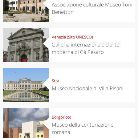
Associazione culturale Museo Toni
Benetton
Venezia (Sito UNESCO)
Galleria internazionale d'arte
moderna di Cà Pesaro
Stra
Museo Nazionale di Villa Pisani
Borgoricco
Museo della centuriazione
romana