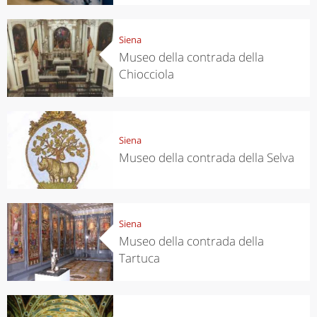
Siena
Museo della contrada della
Chiocciola
Siena
Museo della contrada della Selva
Siena
Museo della contrada della
Tartuca