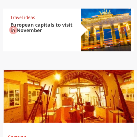
Travel ideas
European capitals to visit
in November