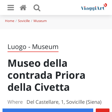
Home
Sovicille
Museum
Luogo - Museum
Museo della
contrada Priora
della Civetta
Where
Del Castellare, 1, Sovicille (Siena)