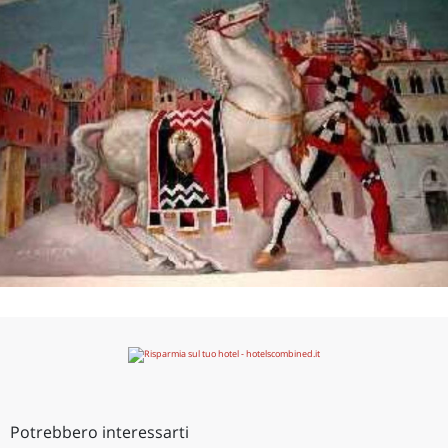
Potrebbero interessarti