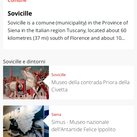
Comune
Sovicille
Sovicille is a comune (municipality) in the Province of
Siena in the Italian region Tuscany, located about 60
kilometres (37 mi) south of Florence and about 10...
Sovicille e dintorni
Sovicille
Museo della contrada Priora della
Civetta
Siena
Simus - Museo nazionale
dell'Antartide Felice Ippolito