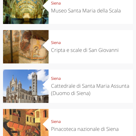
Siena
Museo Santa Maria della Scala
Siena
Cripta e scale di San Giovanni
Siena
Cattedrale di Santa Maria Assunta
(Duomo di Siena)
Siena
Pinacoteca nazionale di Siena