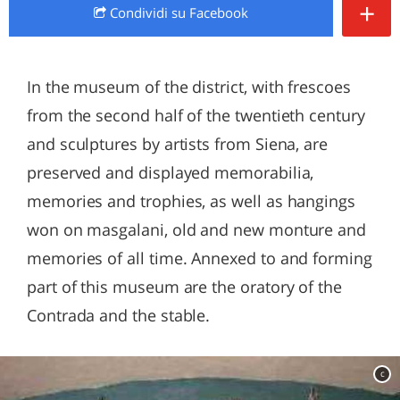
+
Condividi
su Facebook
In the museum of the district, with frescoes
from the second half of the twentieth century
and sculptures by artists from Siena, are
preserved and displayed memorabilia,
memories and trophies, as well as hangings
won on masgalani, old and new monture and
memories of all time. Annexed to and forming
part of this museum are the oratory of the
Contrada and the stable.
c