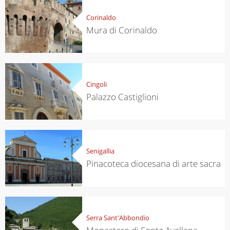
Corinaldo
Mura di Corinaldo
Cingoli
Palazzo Castiglioni
Senigallia
Pinacoteca diocesana di arte sacra
Serra Sant'Abbondio