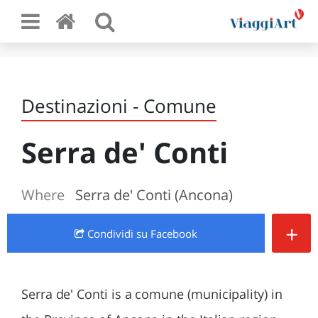
Destinazioni - Comune
Serra de' Conti
Where
Serra de' Conti (Ancona)
+
Condividi
su Facebook
Serra de' Conti is a comune (municipality) in