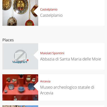
Castelplanio
Castelplanio
Places
Maiolati Spontini
Abbazia di Santa Maria delle Moie
Arcevia
Museo archeologico statale di
Arcevia