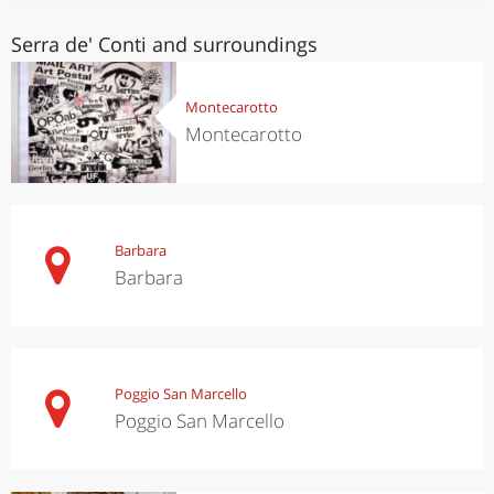
Serra de' Conti and surroundings
Montecarotto
Montecarotto
Barbara
Barbara
Poggio San Marcello
Poggio San Marcello