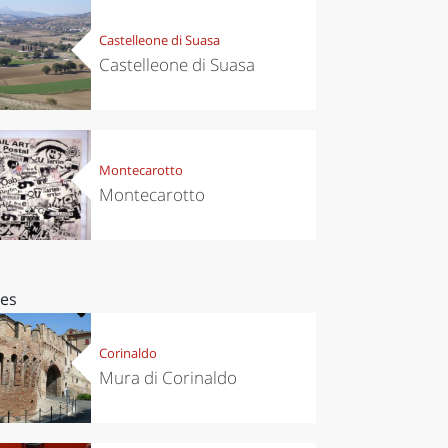
Castelleone di Suasa
Castelleone di Suasa
Montecarotto
Montecarotto
ces
Corinaldo
Mura di Corinaldo