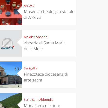
Arcevia
Museo archeologico statale
di Arcevia
Maiolati Spontini
Abbazia di Santa Maria
delle Moie
Senigallia
Pinacoteca diocesana di
arte sacra
Serra Sant'Abbondio
Monastero di Fonte