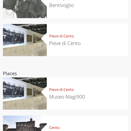
Bentivoglio
Pieve di Cento
Pieve di Cento
Places
Pieve di Cento
Museo Magi900
Cento