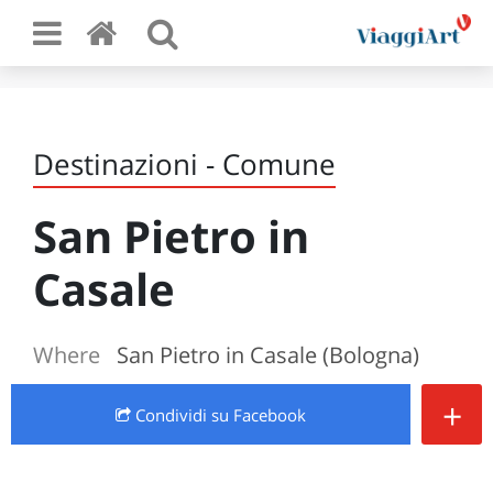
Destinazioni - Comune
San Pietro in
Casale
Where
San Pietro in Casale (Bologna)
+
Condividi
su Facebook