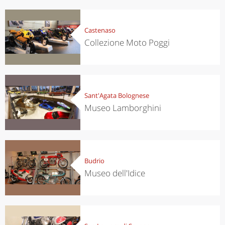
Castenaso
Collezione Moto Poggi
Sant'Agata Bolognese
Museo Lamborghini
Budrio
Museo dell'Idice