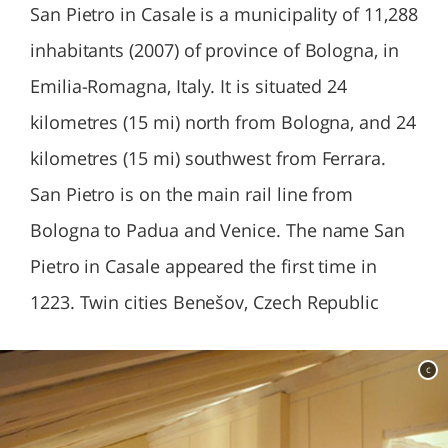
San Pietro in Casale is a municipality of 11,288
inhabitants (2007) of province of Bologna, in
Emilia-Romagna, Italy. It is situated 24
kilometres (15 mi) north from Bologna, and 24
kilometres (15 mi) southwest from Ferrara.
San Pietro is on the main rail line from
Bologna to Padua and Venice. The name San
Pietro in Casale appeared the first time in
1223. Twin cities Benešov, Czech Republic
c