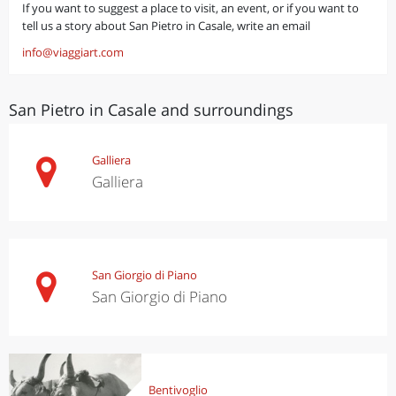
If you want to suggest a place to visit, an event, or if you want to
tell us a story about San Pietro in Casale, write an email
info@viaggiart.com
San Pietro in Casale and surroundings
Galliera
Galliera
San Giorgio di Piano
San Giorgio di Piano
Bentivoglio