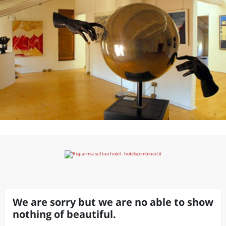
We are sorry but we are no able to show
nothing of beautiful.