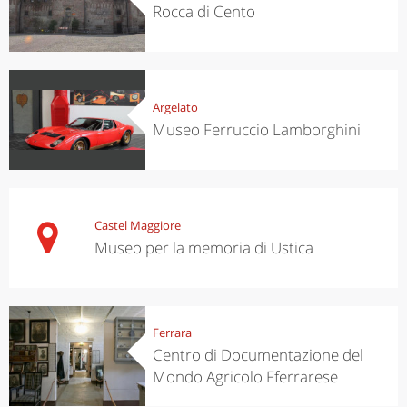
Rocca di Cento
Argelato
Museo Ferruccio Lamborghini
Castel Maggiore
Museo per la memoria di Ustica
Ferrara
Centro di Documentazione del
Mondo Agricolo Fferrarese