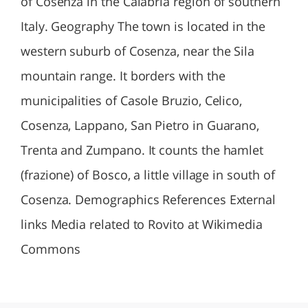
of Cosenza in the Calabria region of southern
Italy. Geography The town is located in the
western suburb of Cosenza, near the Sila
mountain range. It borders with the
municipalities of Casole Bruzio, Celico,
Cosenza, Lappano, San Pietro in Guarano,
Trenta and Zumpano. It counts the hamlet
(frazione) of Bosco, a little village in south of
Cosenza. Demographics References External
links Media related to Rovito at Wikimedia
Commons