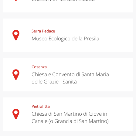
Serra Pedace
Museo Ecologico della Presila
Cosenza
Chiesa e Convento di Santa Maria
delle Grazie - Sanità
Pietrafitta
Chiesa di San Martino di Giove in
Canale (o Grancia di San Martino)