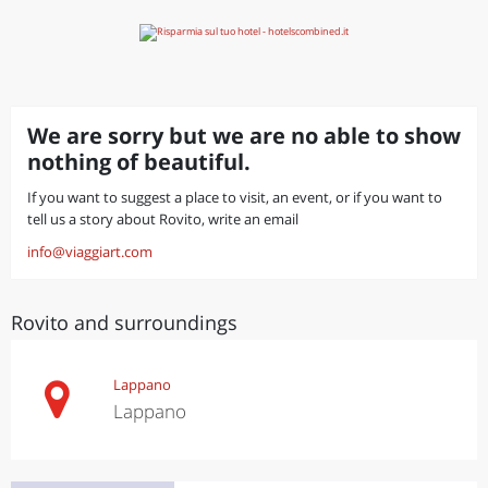
We are sorry but we are no able to show
nothing of beautiful.
If you want to suggest a place to visit, an event, or if you want to
tell us a story about Rovito, write an email
info@viaggiart.com
Rovito and surroundings
Lappano
Lappano