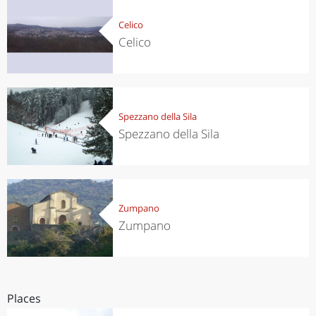
Celico
Celico
Spezzano della Sila
Spezzano della Sila
Zumpano
Zumpano
Places