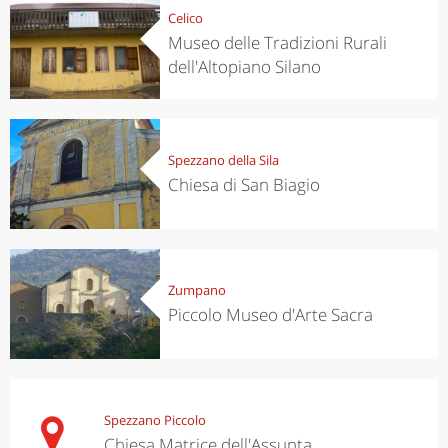
Celico
Museo delle Tradizioni Rurali
dell'Altopiano Silano
Spezzano della Sila
Chiesa di San Biagio
Zumpano
Piccolo Museo d'Arte Sacra
Spezzano Piccolo
Chiesa Matrice dell'Assunta