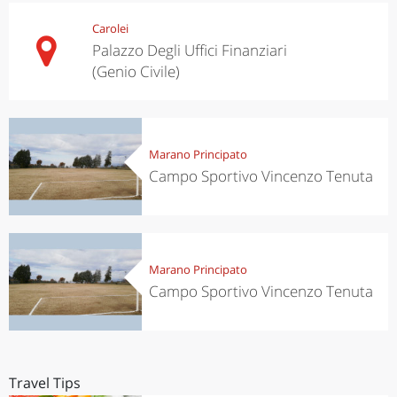
Carolei
Palazzo Degli Uffici Finanziari
(Genio Civile)
Marano Principato
Campo Sportivo Vincenzo Tenuta
Marano Principato
Campo Sportivo Vincenzo Tenuta
Travel Tips