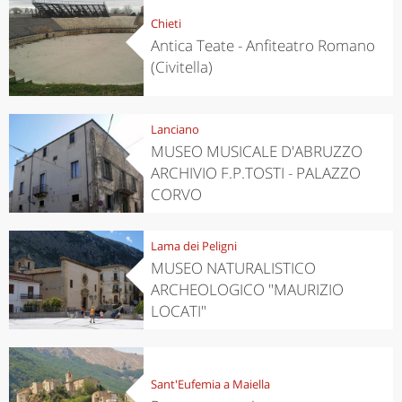
Chieti
Antica Teate - Anfiteatro Romano
(Civitella)
Lanciano
MUSEO MUSICALE D'ABRUZZO
ARCHIVIO F.P.TOSTI - PALAZZO
CORVO
Lama dei Peligni
MUSEO NATURALISTICO
ARCHEOLOGICO "MAURIZIO
LOCATI"
Sant'Eufemia a Maiella