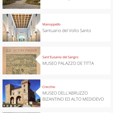
Manoppello
Santuario del Volto Santo
Sant'Eusanio del Sangro
MUSEO PALAZZO DE TITTA
Crecchio
MUSEO DELL'ABRUZZO
BIZANTINO ED ALTO MEDIOEVO