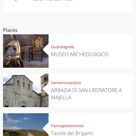
Places
Guardiagrele
MUSEO ARCHEOLOGICO
Serramonacesca
ABBAZIA DI SAN LIBERATORE A
MAJELLA
Pennapiedimonte
Tavole dei Briganti