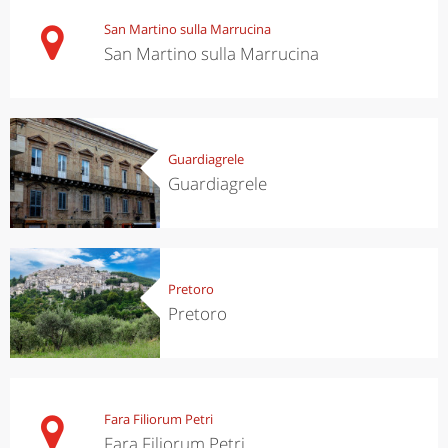
San Martino sulla Marrucina
San Martino sulla Marrucina
Guardiagrele
Guardiagrele
Pretoro
Pretoro
Fara Filiorum Petri
Fara Filiorum Petri