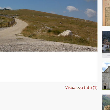
Visualizza tutti (1)