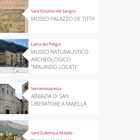
Sant'Eusanio del Sangro
MUSEO PALAZZO DE TITTA
Lama dei Peligni
MUSEO NATURALISTICO
ARCHEOLOGICO
"MAURIZIO LOCATI"
Serramonacesca
ABBAZIA DI SAN
LIBERATORE A MAJELLA
Sant'Eufemia a Maiella