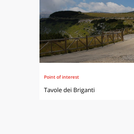
Point of interest
Tavole dei Briganti