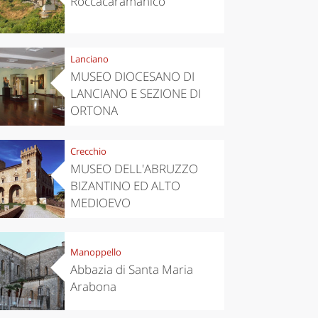
Roccacaramanico
Lanciano
MUSEO DIOCESANO DI
LANCIANO E SEZIONE DI
ORTONA
Crecchio
MUSEO DELL'ABRUZZO
BIZANTINO ED ALTO
MEDIOEVO
Manoppello
Abbazia di Santa Maria
Arabona