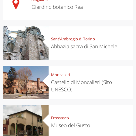
Giardino botanico Rea
Sant'Ambrogio di Torino
Abbazia sacra di San Michele
Moncalieri
Castello di Moncalieri (Sito
UNESCO)
Frossasco
Museo del Gusto