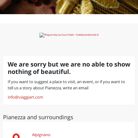
We are sorry but we are no able to show
nothing of beautiful.
If you want to suggest a place to visit, an event, or if you want to
tell us a story about Pianezza, write an email
info@viaggiart.com
Pianezza and surroundings
Alpignano