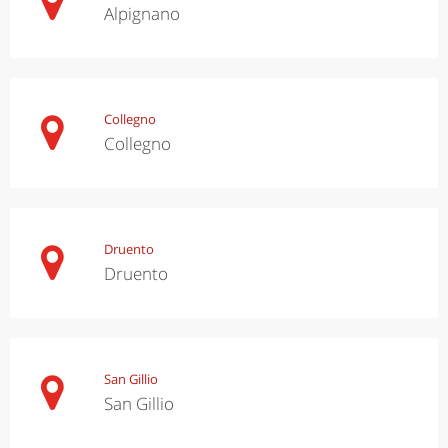
Alpignano
Collegno
Collegno
Druento
Druento
San Gillio
San Gillio