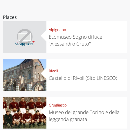
Places
Alpignano
Ecomuseo Sogno di luce
"Alessandro Cruto"
Rivoli
Castello di Rivoli (Sito UNESCO)
Grugliasco
Museo del grande Torino e della
leggenda granata