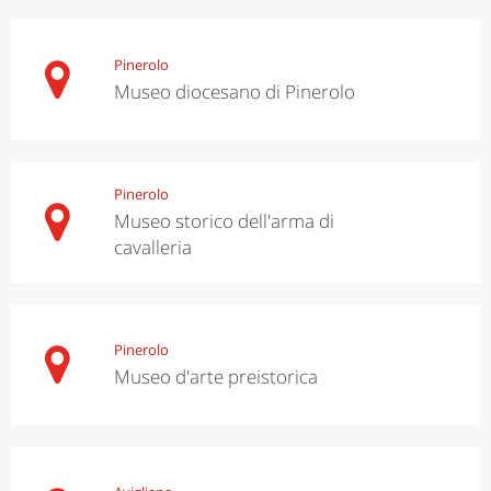
Pinerolo
Museo diocesano di Pinerolo
Pinerolo
Museo storico dell'arma di
cavalleria
Pinerolo
Museo d'arte preistorica