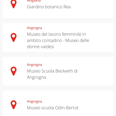
Avigliana
Giardino botanico Rea
Angrogna
Museo del lavoro femminile in
ambito contadino - Museo delle
donne valdesi
Angrogna
Museo Scuola Beckwith di
Angrogna
Angrogna
Museo scuola Odin-Bertot