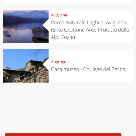
Avigliana
Parco Naturale Laghi di Avigliana
(Ente Gestione Aree Protette delle
Alpi Cozie)
Angrogna
Casa museo - Coulege dei Barba