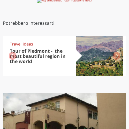
Potrebbero interessarti
Travel ideas
Tour of Piedmont - the
most beautiful region in
the world