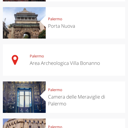
Palermo
Porta Nuova
Palermo
Area Archeologica Villa Bonanno
Palermo
Camera delle Meraviglie di
Palermo
Palermo