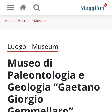
Home
Palermo
Museum
Luogo - Museum
Museo di
Paleontologia e
Geologia “Gaetano
Giorgio
Gemmellaro”