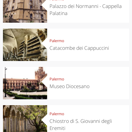
Palazzo dei Normanni - Cappella
Palatina
Palermo
Catacombe dei Cappuccini
Palermo
Museo Diocesano
Palermo
Chiostro di S. Giovanni degli
Eremiti