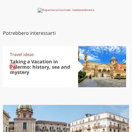
Potrebbero interessarti
Travel ideas
Taking a Vacation in
Palermo: history, sea and
mystery