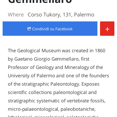
Where
Corso Tukory, 131, Palermo
+
Condividi
su Facebook
The Geological Museum was created in 1860
by Gaetano Giorgio Gemmellaro, first
Professor of Geology and Mineralogy of the
University of Palermo and one of the founders
of the stratigraphic Paleontology. Exposes
scientific collections paleontological and
stratigraphic systematic of vertebrate fossils,
micro-palaeontological, paleobotaniche,