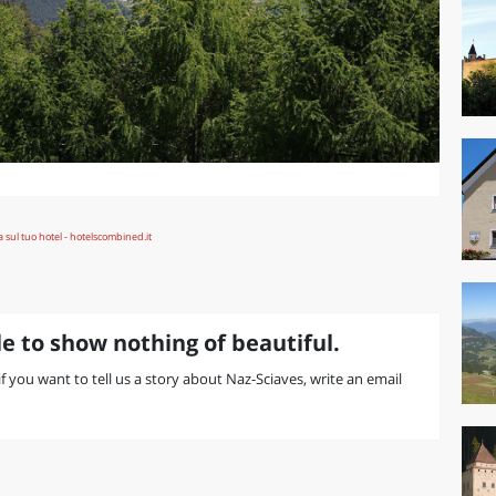
e to show nothing of beautiful.
 if you want to tell us a story about Naz-Sciaves, write an email