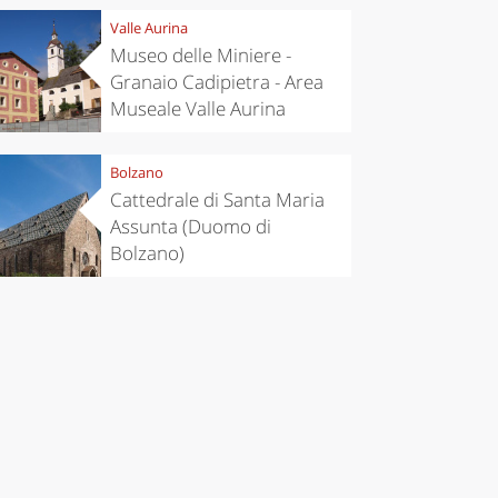
Valle Aurina
Museo delle Miniere -
Granaio Cadipietra - Area
Museale Valle Aurina
Bolzano
Cattedrale di Santa Maria
Assunta (Duomo di
Bolzano)