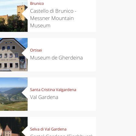
Brunico
Castello di Brunico -
Messner Mountain
Museum
Ortisei
Museum de Gherdeina
Santa Cristina Valgardena
Val Gardena
Selva di Val Gardena