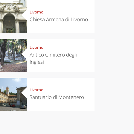
Livorno
Chiesa Armena di Livorno
Livorno
Antico Cimitero degli
Inglesi
Livorno
Santuario di Montenero