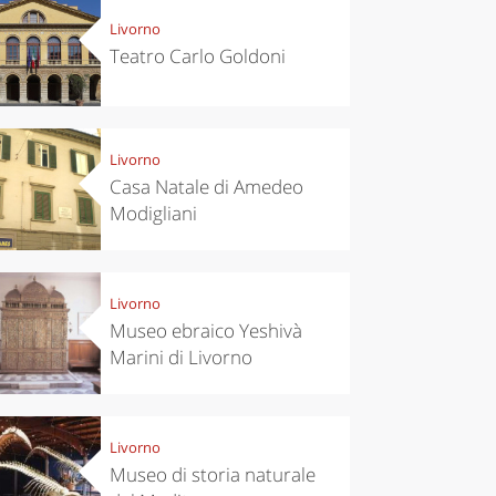
Livorno
Teatro Carlo Goldoni
Livorno
Casa Natale di Amedeo
Modigliani
Livorno
Museo ebraico Yeshivà
Marini di Livorno
Livorno
Museo di storia naturale