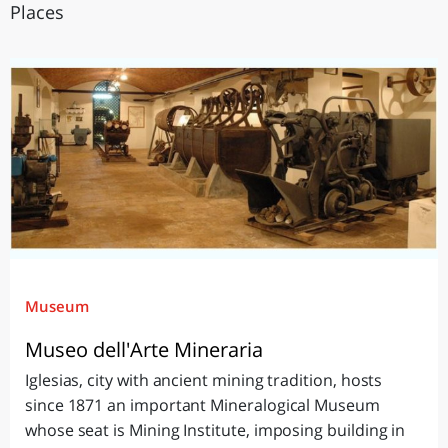
Places
Museum
Museo dell'Arte Mineraria
Iglesias, city with ancient mining tradition, hosts
since 1871 an important Mineralogical Museum
whose seat is Mining Institute, imposing building in