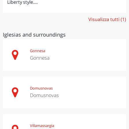
Liberty style....
Visualizza tutti (1)
Iglesias and surroundings
Gonnesa
Gonnesa
Domusnovas
Domusnovas
Villamassargia