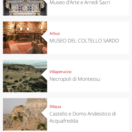
Museo d'Arte e Arredi Sacri
Arbus
MUSEO DEL COLTELLO SARDO
Villaperuccio
Necropoli di Montessu
Siliqua
Castello e Domo Andesitico di
Acquafredda