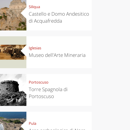
Siliqua
Castello e Domo Andesitico
di Acquafredda
Iglesias
Museo dell'Arte Mineraria
Portoscuso
Torre Spagnola di
Portoscuso
Pula