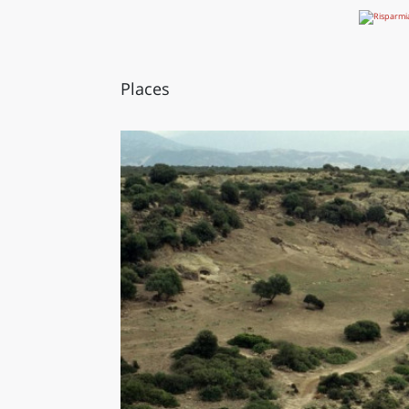
Places