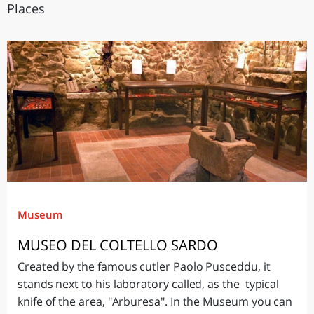
Places
Museum
MUSEO DEL COLTELLO SARDO
Created by the famous cutler Paolo Pusceddu, it
stands next to his laboratory called, as the typical
knife of the area, "Arburesa". In the Museum you can