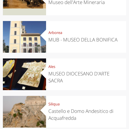
Museo dell'Arte Mineraria
Arborea
MUB - MUSEO DELLA BONIFICA
Ales
MUSEO DIOCESANO D'ARTE
SACRA
Siliqua
Castello e Domo Andesitico di
Acquafredda