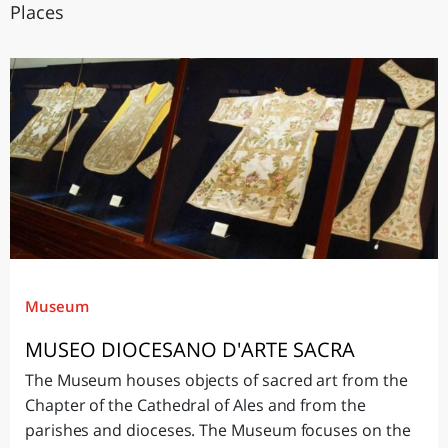
Places
Museum
MUSEO DIOCESANO D'ARTE SACRA
The Museum houses objects of sacred art from the
Chapter of the Cathedral of Ales and from the
parishes and dioceses. The Museum focuses on the