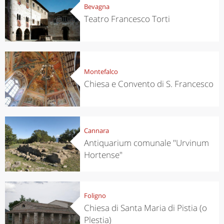
Bevagna
Teatro Francesco Torti
Montefalco
Chiesa e Convento di S. Francesco
Cannara
Antiquarium comunale "Urvinum
Hortense"
Foligno
Chiesa di Santa Maria di Pistia (o
Plestia)