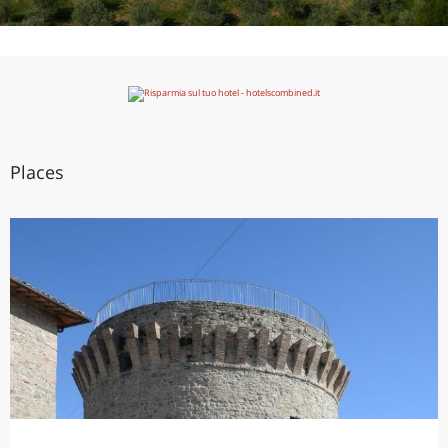
Places