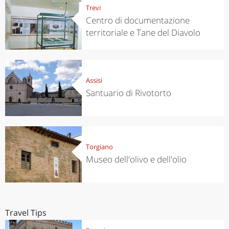
Trevi
Centro di documentazione
territoriale e Tane del Diavolo
Assisi
Santuario di Rivotorto
Torgiano
Museo dell'olivo e dell'olio
Travel Tips