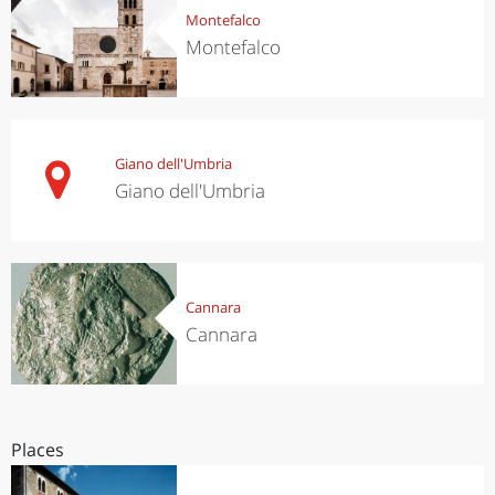
Montefalco
Montefalco
Giano dell'Umbria
Giano dell'Umbria
Cannara
Cannara
Places