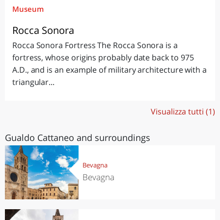
Museum
Rocca Sonora
Rocca Sonora Fortress The Rocca Sonora is a
fortress, whose origins probably date back to 975
A.D., and is an example of military architecture with a
triangular...
Visualizza tutti (1)
Gualdo Cattaneo and surroundings
Bevagna
Bevagna