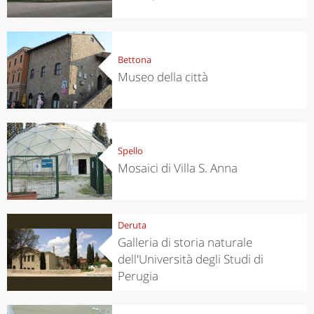
Bettona
Museo della città
Spello
Mosaici di Villa S. Anna
Deruta
Galleria di storia naturale
dell'Università degli Studi di
Perugia