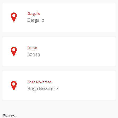
Gargallo
Gargallo
Soriso
Soriso
Briga Novarese
Briga Novarese
Places