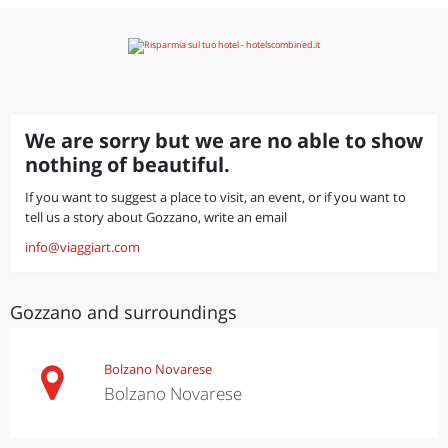
We are sorry but we are no able to show
nothing of beautiful.
If you want to suggest a place to visit, an event, or if you want to
tell us a story about Gozzano, write an email
info@viaggiart.com
Gozzano and surroundings
Bolzano Novarese
Bolzano Novarese