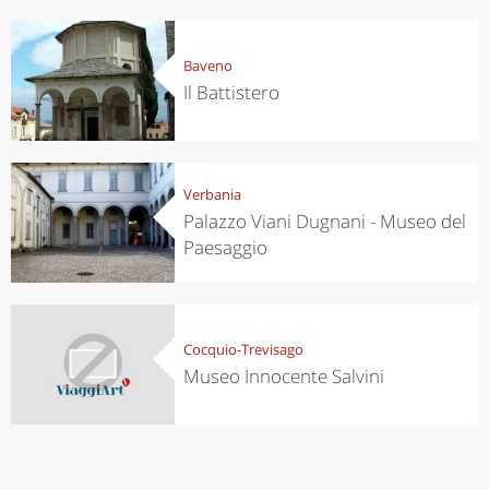
Baveno
Il Battistero
Verbania
Palazzo Viani Dugnani - Museo del
Paesaggio
Cocquio-Trevisago
Museo Innocente Salvini