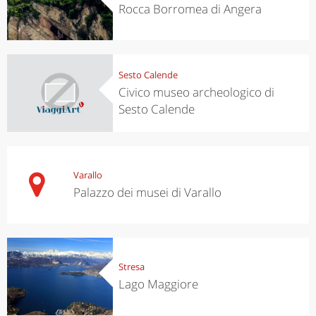
Rocca Borromea di Angera
Sesto Calende
Civico museo archeologico di
Sesto Calende
Varallo
Palazzo dei musei di Varallo
Stresa
Lago Maggiore