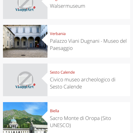
Walsermuseum
Verbania
Palazzo Viani Dugnani - Museo del
Paesaggio
Sesto Calende
Civico museo archeologico di
Sesto Calende
Biella
Sacro Monte di Oropa (Sito
UNESCO)