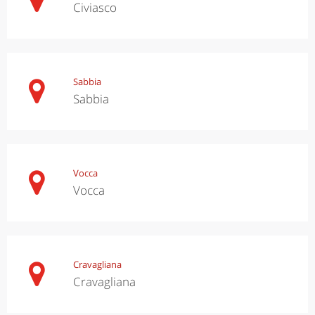
Civiasco
Sabbia
Sabbia
Vocca
Vocca
Cravagliana
Cravagliana