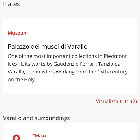
Places
Museum
Palazzo dei musei di Varallo
One of the most important collections in Piedmont,
it exhibits works by Gaudenzio Ferrari, Tanzio da
Varallo, the masters working from the 15th-century
on the Holy...
Visualizza tutti (2)
Varallo and surroundings
Civiasco