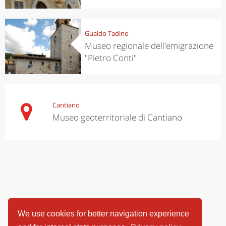
Gualdo Tadino
Museo regionale dell'emigrazione
"Pietro Conti"
Cantiano
Museo geoterritoriale di Cantiano
We use cookies for better navigation experience