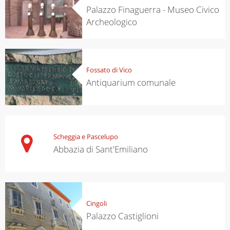
Palazzo Finaguerra - Museo Civico
Archeologico
Fossato di Vico
Antiquarium comunale
Scheggia e Pascelupo
Abbazia di Sant'Emiliano
Cingoli
Palazzo Castiglioni