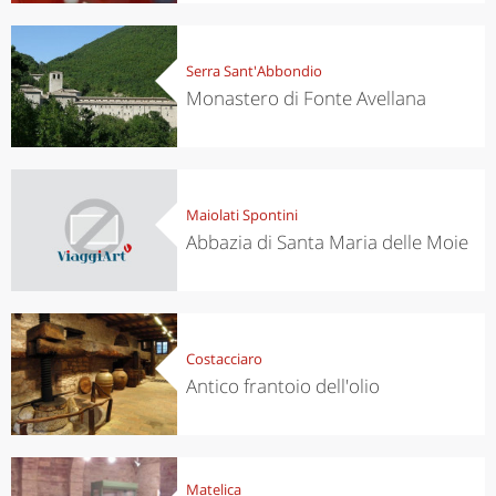
Serra Sant'Abbondio
Monastero di Fonte Avellana
Maiolati Spontini
Abbazia di Santa Maria delle Moie
Costacciaro
Antico frantoio dell'olio
Matelica