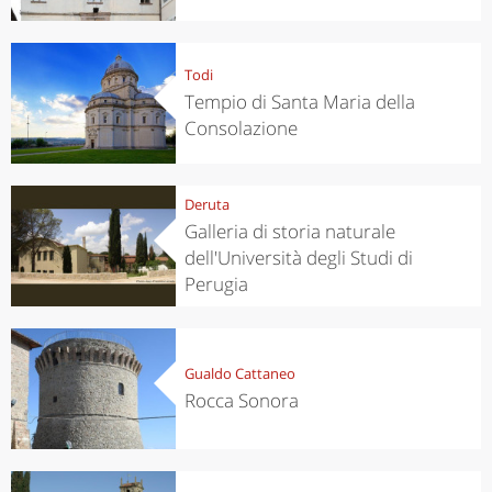
Todi
Tempio di Santa Maria della
Consolazione
Deruta
Galleria di storia naturale
dell'Università degli Studi di
Perugia
Gualdo Cattaneo
Rocca Sonora