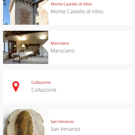
Monte Castello di Vibio
Monte Castello di Vibio
Marsciano
Marsciano
Collazzone
Collazzone
San Venanzo
San Venanzo