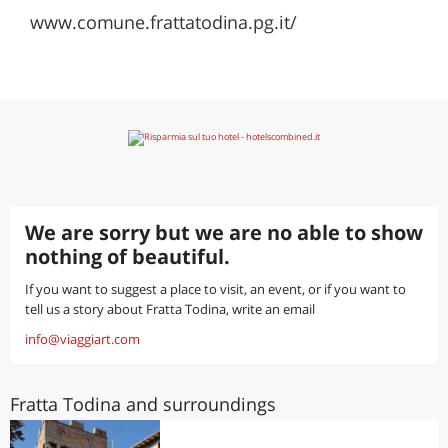
www.comune.frattatodina.pg.it/
We are sorry but we are no able to show
nothing of beautiful.
If you want to suggest a place to visit, an event, or if you want to
tell us a story about Fratta Todina, write an email
info@viaggiart.com
Fratta Todina and surroundings