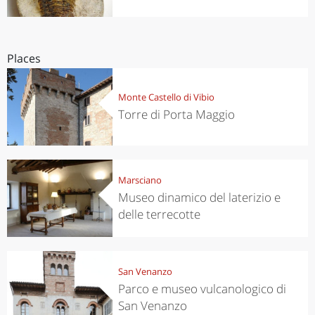
Places
Monte Castello di Vibio
Torre di Porta Maggio
Marsciano
Museo dinamico del laterizio e
delle terrecotte
San Venanzo
Parco e museo vulcanologico di
San Venanzo