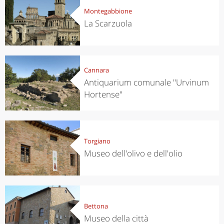
Montegabbione
La Scarzuola
Cannara
Antiquarium comunale "Urvinum
Hortense"
Torgiano
Museo dell'olivo e dell'olio
Bettona
Museo della città