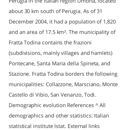
Perugia in the Italian region Umbria, located
about 30 km south of Perugia. As of 31
December 2004, it had a population of 1,820
and an area of 17.5 km². The municipality of
Fratta Todina contains the frazioni
(subdivisions, mainly villages and hamlets)
Pontecane, Santa Maria della Spineta, and
Stazione. Fratta Todina borders the following
municipalities: Collazzone, Marsciano, Monte
Castello di Vibio, San Venanzo, Todi.
Demographic evolution References ^ All
demographics and other statistics: Italian
statistical institute Istat. External links