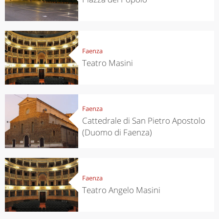
Faenza
Teatro Masini
Faenza
Cattedrale di San Pietro Apostolo
(Duomo di Faenza)
Faenza
Teatro Angelo Masini