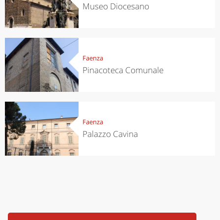
Museo Diocesano
Faenza
Pinacoteca Comunale
Faenza
Palazzo Cavina