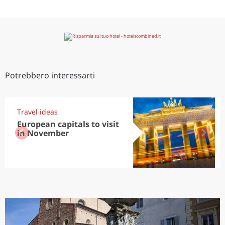
Potrebbero interessarti
Travel ideas
European capitals to visit
in November