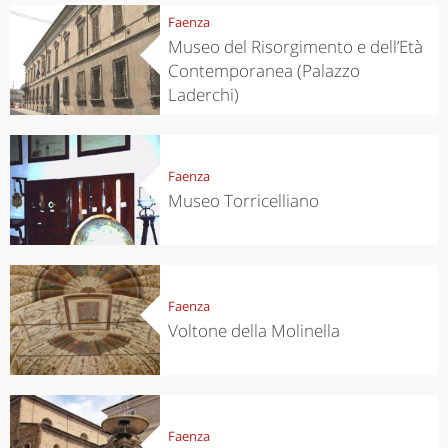
Faenza
Museo del Risorgimento e dell’Età
Contemporanea (Palazzo
Laderchi)
Faenza
Museo Torricelliano
Faenza
Voltone della Molinella
Faenza