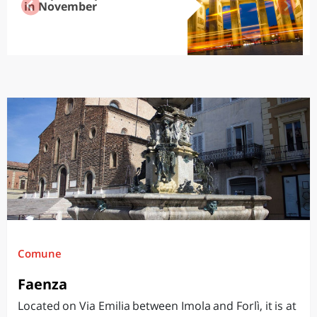
in November
Comune
Faenza
Located on Via Emilia between Imola and Forlì, it is at