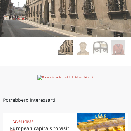
Potrebbero interessarti
Travel ideas
European capitals to visit