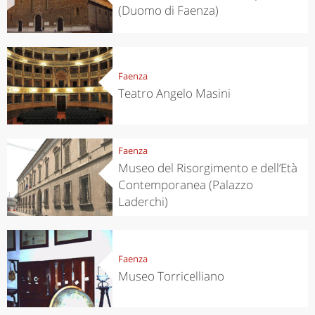
(Duomo di Faenza)
Faenza
Teatro Angelo Masini
Faenza
Museo del Risorgimento e dell’Età
Contemporanea (Palazzo
Laderchi)
Faenza
Museo Torricelliano