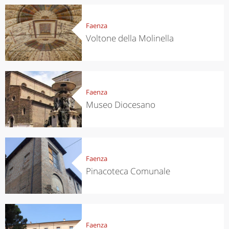
Faenza
Voltone della Molinella
Faenza
Museo Diocesano
Faenza
Pinacoteca Comunale
Faenza