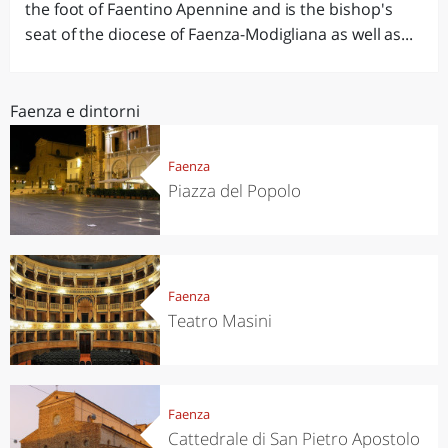
the foot of Faentino Apennine and is the bishop's
seat of the diocese of Faenza-Modigliana as well as...
Faenza e dintorni
Faenza
Piazza del Popolo
Faenza
Teatro Masini
Faenza
Cattedrale di San Pietro Apostolo