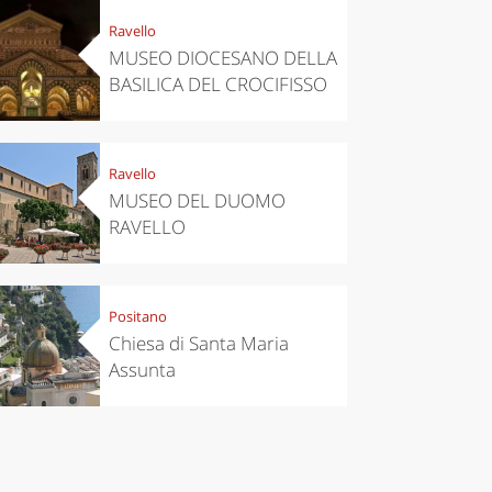
Ravello
MUSEO DIOCESANO DELLA
BASILICA DEL CROCIFISSO
Ravello
MUSEO DEL DUOMO
RAVELLO
Positano
Chiesa di Santa Maria
Assunta