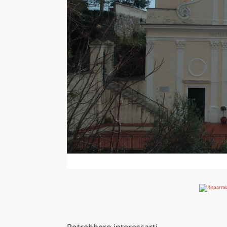
Potrebbero interessarti